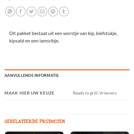
Dit pakket bestaat uit een worstje van kip, biefstukje,
kipsaté en een lamsribje.
AANVULLENDE INFORMATIE
MAAK HIER UW KEUZE
Ready to grill, Vriesvers
GERELATEERDE PRODUCTEN