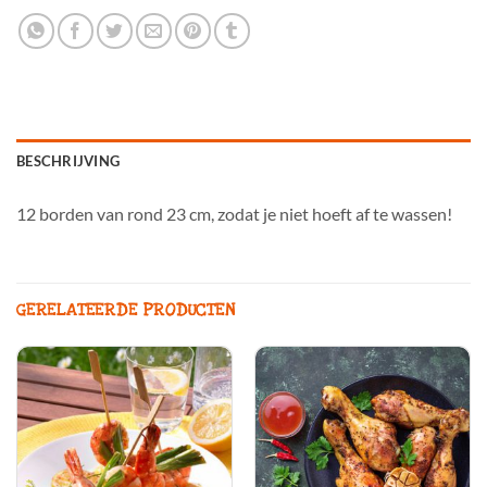
BESCHRIJVING
12 borden van rond 23 cm, zodat je niet hoeft af te wassen!
GERELATEERDE PRODUCTEN