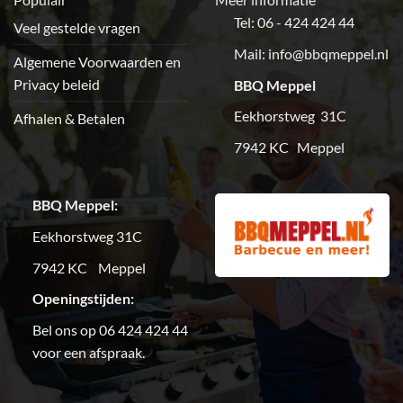
Tel: 06 - 424 424 44
Veel gestelde vragen
Mail:
info@bbqmeppel.nl
Algemene Voorwaarden en
Privacy beleid
BBQ Meppel
Eekhorstweg 31C
Afhalen & Betalen
7942 KC Meppel
BBQ Meppel:
Eekhorstweg 31C
7942 KC Meppel
Openingstijden:
Bel ons op 06 424 424 44
voor een afspraak.