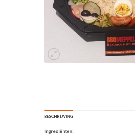
BESCHRIJVING
Ingrediënten: